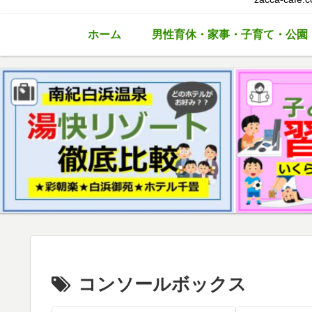
ホーム
男性育休・家事・子育て・公園
コンソールボックス