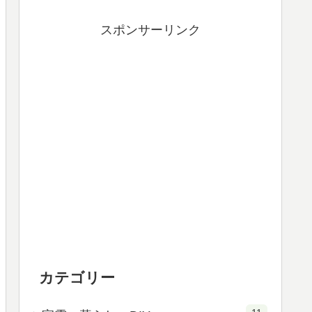
スポンサーリンク
カテゴリー