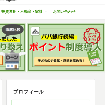
・投資運用・不動産・家計
お問い合わせ
プロフィール