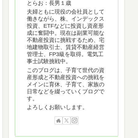
とらお：長男１歳
夫婦ともに現役の会社員として
働きながら、株、インデックス
投資、ETFなどに投資し資産形
成に奮闘中。現在は副業可能な
不動産投資に挑戦するため、宅
地建物取引士、賃貸不動産経営
管理士、FP3級を取得。電気工
事士試験挑戦中。
このブログは、子育て世代の資
産形成と不動産投資への挑戦を
メインに育休、子育て、家族の
日常などを綴っていくブログで
す。
よろしくお願いします。