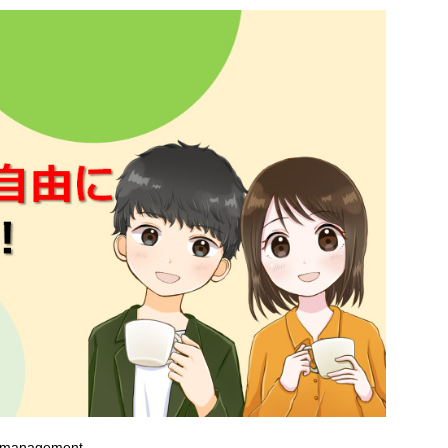
et management