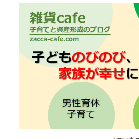
zacca-cafe.c