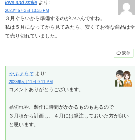
love and smile
より:
2023年5月3日 10:35 PM
３月ぐらいから準備するのがいいんですね。
私は５月になってから見てみたら、安くてお得な商品は全
て売り切れていました。
返信
かふぇらて
より:
2023年5月11日 9:11 PM
コメントありがとうございます。
品切れや、製作に時間がかかるものもあるので
３月頃から計画し、４月には発注しておいた方が良い
と思います。