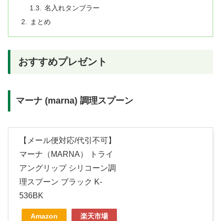
名入れタンブラー
まとめ
おすすめプレゼント
マーナ (marna) 調理スプーン
【メール便対応/代引不可】
マーナ（MARNA） トライ
アングリップ シリコーン調
理スプーン ブラック K-
536BK
Amazon
楽天市場