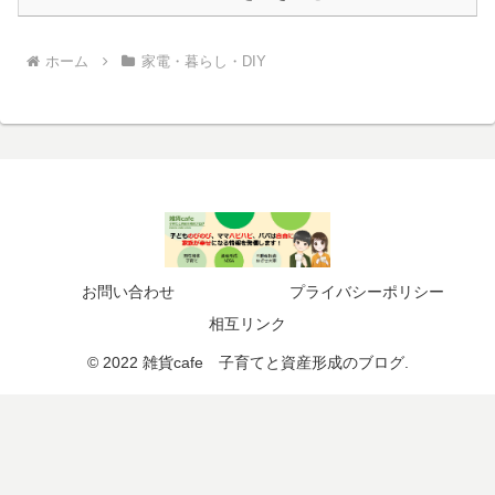
ホーム
家電・暮らし・DIY
お問い合わせ
プライバシーポリシー
相互リンク
© 2022 雑貨cafe 子育てと資産形成のブログ.