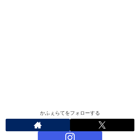
かふぇらてをフォローする