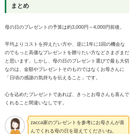
まとめ
母の日のプレゼントの予算は約3,000円～4,000円前後。
平均よりコストを抑えたい方や、逆に1年に1回の機会な
のでもっと高価なプレゼントを贈りたい方などさまざまだ
と思います。しかし、母の日のプレゼント選びで最も大切
なのは、金額やプレゼントそのものではなくお母さんに
「日頃の感謝の気持ちを伝えること」です。
心を込めたプレゼントであれば、きっとお母さんも喜んで
くれること間違いなしです。
zacca家のプレゼントを参考にお母さんが喜
んでくれる母の日を迎えてくださいね。