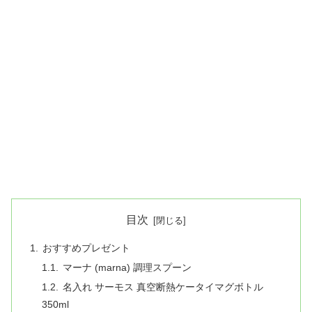
目次
おすすめプレゼント
マーナ (marna) 調理スプーン
名入れ サーモス 真空断熱ケータイマグボトル
350ml