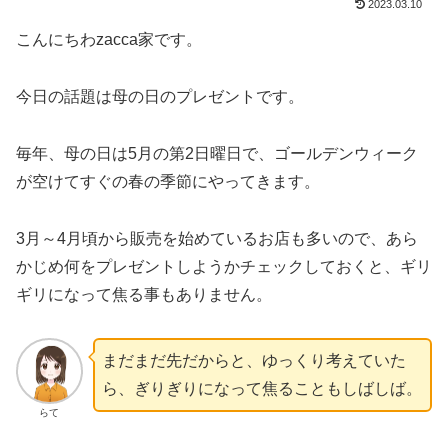
2023.03.10
こんにちわzacca家です。
今日の話題は母の日のプレゼントです。
毎年、母の日は5月の第2日曜日で、ゴールデンウィーク
が空けてすぐの春の季節にやってきます。
3月～4月頃から販売を始めているお店も多いので、あら
かじめ何をプレゼントしようかチェックしておくと、ギリ
ギリになって焦る事もありません。
まだまだ先だからと、ゆっくり考えていた
ら、ぎりぎりになって焦ることもしばしば。
らて