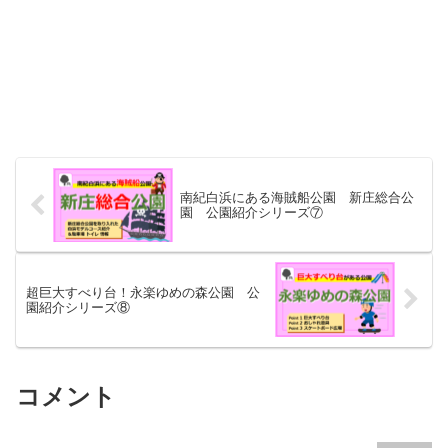
南紀白浜にある海賊船公園 新庄総合公
園 公園紹介シリーズ⑦
超巨大すべり台！永楽ゆめの森公園 公
園紹介シリーズ⑧
コメント