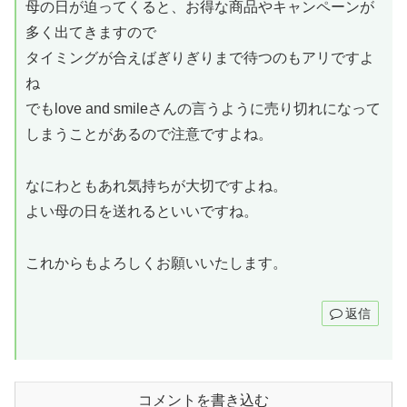
母の日が迫ってくると、お得な商品やキャンペーンが
多く出てきますので
タイミングが合えばぎりぎりまで待つのもアリですよ
ね
でもlove and smileさんの言うように売り切れになって
しまうことがあるので注意ですよね。
なにわともあれ気持ちが大切ですよね。
よい母の日を送れるといいですね。
これからもよろしくお願いいたします。
返信
コメントを書き込む