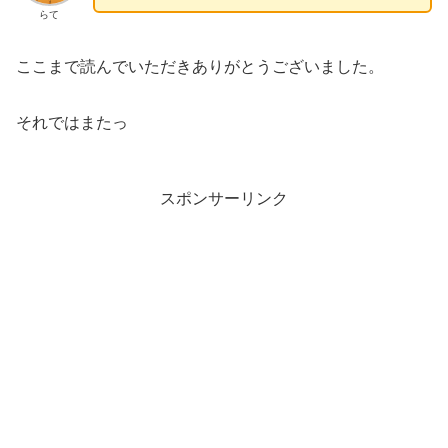
らて
ここまで読んでいただきありがとうございました。
それではまたっ
スポンサーリンク