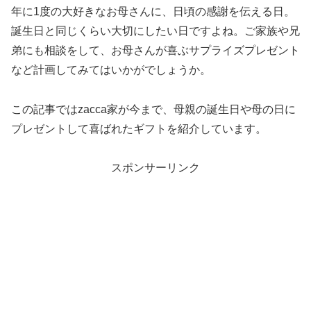
年に1度の大好きなお母さんに、日頃の感謝を伝える日。
誕生日と同じくらい大切にしたい日ですよね。ご家族や兄
弟にも相談をして、お母さんが喜ぶサプライズプレゼント
など計画してみてはいかがでしょうか。
この記事ではzacca家が今まで、母親の誕生日や母の日に
プレゼントして喜ばれたギフトを紹介しています。
スポンサーリンク