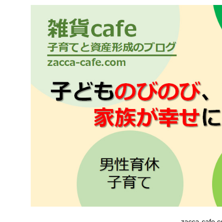
zacca-cafe.c