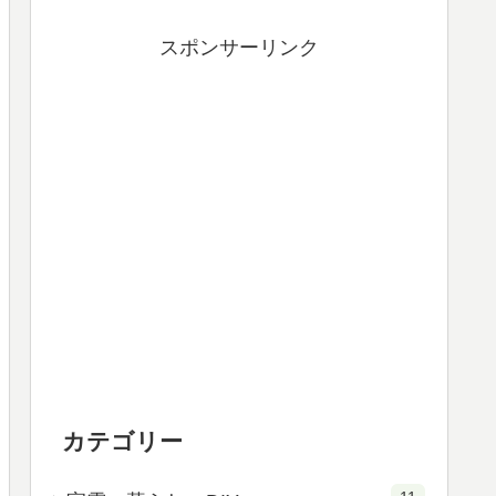
スポンサーリンク
カテゴリー