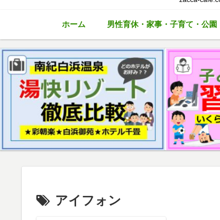
ホーム
男性育休・家事・子育て・公園
アイフォン