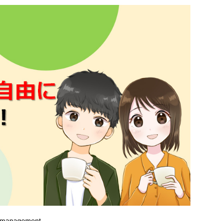
et management