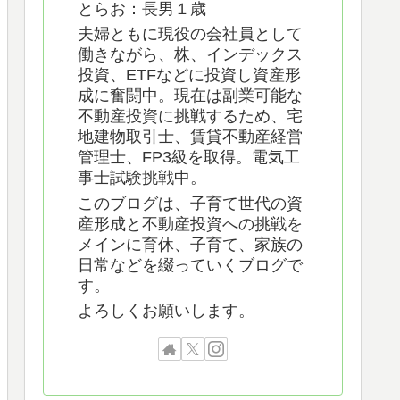
とらお：長男１歳
夫婦ともに現役の会社員として
働きながら、株、インデックス
投資、ETFなどに投資し資産形
成に奮闘中。現在は副業可能な
不動産投資に挑戦するため、宅
地建物取引士、賃貸不動産経営
管理士、FP3級を取得。電気工
事士試験挑戦中。
このブログは、子育て世代の資
産形成と不動産投資への挑戦を
メインに育休、子育て、家族の
日常などを綴っていくブログで
す。
よろしくお願いします。