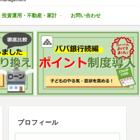
・投資運用・不動産・家計
お問い合わせ
プロフィール