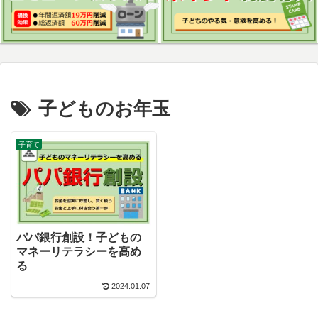
子どものお年玉
子育て
パパ銀行創設！子どもの
マネーリテラシーを高め
る
2024.01.07