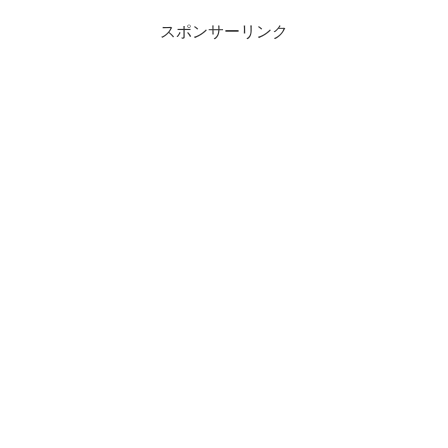
スポンサーリンク