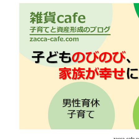
zacca-cafe.c