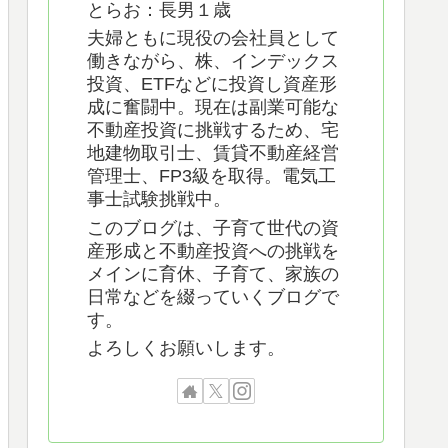
とらお：長男１歳
夫婦ともに現役の会社員として
働きながら、株、インデックス
投資、ETFなどに投資し資産形
成に奮闘中。現在は副業可能な
不動産投資に挑戦するため、宅
地建物取引士、賃貸不動産経営
管理士、FP3級を取得。電気工
事士試験挑戦中。
このブログは、子育て世代の資
産形成と不動産投資への挑戦を
メインに育休、子育て、家族の
日常などを綴っていくブログで
す。
よろしくお願いします。