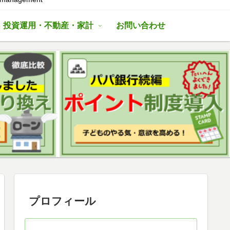
・投資運用・不動産・家計
お問い合わせ
プロフィール