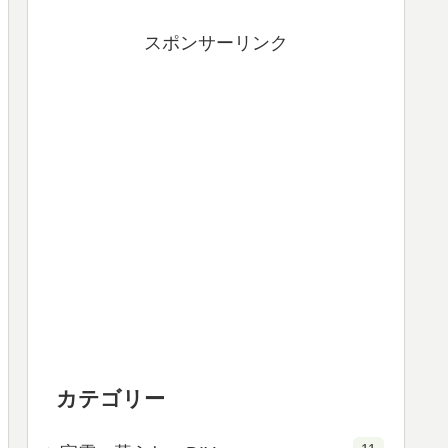
スポンサーリンク
カテゴリー