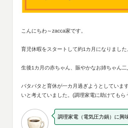
こんにちわ～zacca家です。
育児休暇をスタートして約1カ月になりました
生後1カ月の赤ちゃん、賑やかなお姉ちゃん二
バタバタと育休が一カ月過ぎようとしていま
いと考えていました。(調理家電に助けてもら
調理家電（電気圧力鍋）に興