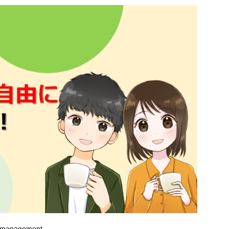
et management