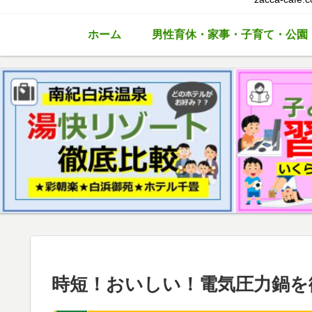
ホーム
男性育休・家事・子育て・公園
時短！おいしい！電気圧力鍋を