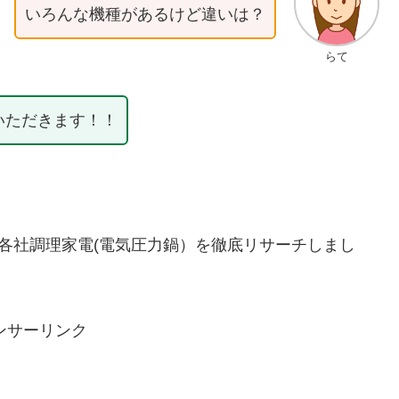
いろんな機種があるけど違いは？
らて
いただきます！！
が各社調理家電(電気圧力鍋）を徹底リサーチしまし
ンサーリンク