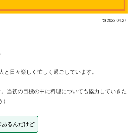
2022.04.27
。
人と日々楽しく忙しく過ごしています。
す。当初の目標の中に料理についても協力していきた
う）
味あるんだけど