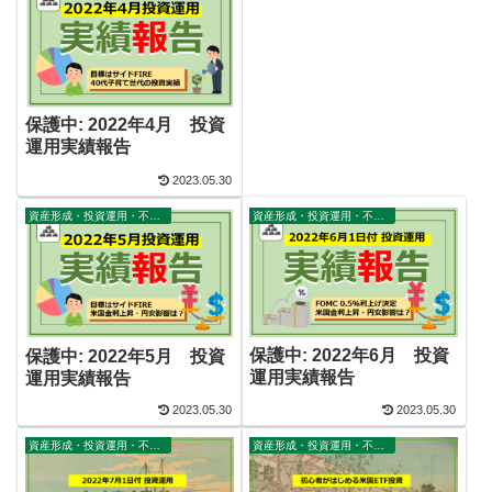
保護中: 2022年4月 投資
運用実績報告
2023.05.30
資産形成・投資運用・不動産・家計
資産形成・投資運用・不動産・家計
保護中: 2022年6月 投資
保護中: 2022年5月 投資
運用実績報告
運用実績報告
2023.05.30
2023.05.30
資産形成・投資運用・不動産・家計
資産形成・投資運用・不動産・家計