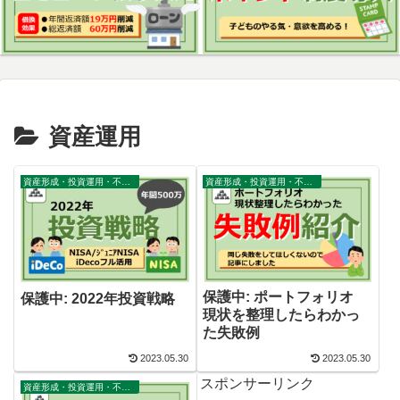
資産運用
資産形成・投資運用・不動産・家計
資産形成・投資運用・不動産・家計
保護中: ポートフォリオ
保護中: 2022年投資戦略
現状を整理したらわかっ
た失敗例
2023.05.30
2023.05.30
スポンサーリンク
資産形成・投資運用・不動産・家計